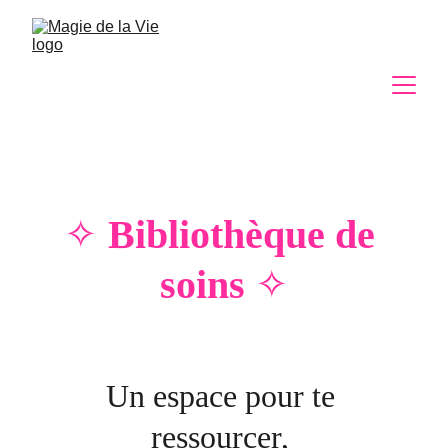
✧
Bibliothèque de 
soins
✧
Un espace pour te 
ressourcer, 