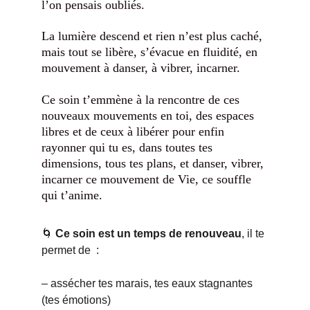
l’on pensais oubliés.
La lumière descend et rien n’est plus caché, 
mais tout se libère, s’évacue en fluidité, en 
mouvement à danser, à vibrer, incarner.
Ce soin t’emmène à la rencontre de ces 
nouveaux mouvements en toi, des espaces 
libres et de ceux à libérer pour enfin 
rayonner qui tu es, dans toutes tes 
dimensions, tous tes plans, et danser, vibrer, 
incarner ce mouvement de Vie, ce souffle 
qui t’anime.
🌀 
Ce soin est un temps de renouveau
, il te 
permet de  :
– assécher tes marais, tes eaux stagnantes 
(tes émotions) 