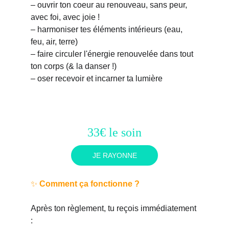
– ouvrir ton coeur au renouveau, sans peur, 
avec foi, avec joie !
– harmoniser tes éléments intérieurs (eau, 
feu, air, terre)
– faire circuler l'énergie renouvelée dans tout 
ton corps (& la danser !) 
– oser recevoir et incarner ta lumière 
33€ le soin
JE RAYONNE
✨ 
Comment ça fonctionne ?
Après ton règlement, tu reçois immédiatement 
: