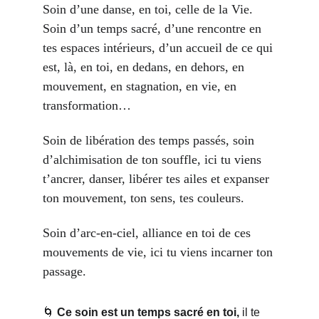
Soin d’une danse, en toi, celle de la Vie. 
Soin d’un temps sacré, d’une rencontre en 
tes espaces intérieurs, d’un accueil de ce qui 
est, là, en toi, en dedans, en dehors, en 
mouvement, en stagnation, en vie, en 
transformation…
Soin de libération des temps passés, soin 
d’alchimisation de ton souffle, ici tu viens 
t’ancrer, danser, libérer tes ailes et expanser 
ton mouvement, ton sens, tes couleurs.
Soin d’arc-en-ciel, alliance en toi de ces 
mouvements de vie, ici tu viens incarner ton 
passage. 
🌀 
Ce soin est un temps sacré en toi,
 il te 