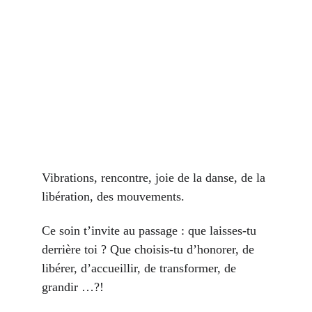
Vibrations, rencontre, joie de la danse, de la 
libération, des mouvements.
Ce soin t’invite au passage : que laisses-tu 
derrière toi ? Que choisis-tu d’honorer, de 
libérer, d’accueillir, de transformer, de 
grandir …?!