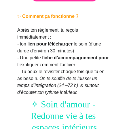
✨ 
Comment ça fonctionne ?
Après ton règlement, tu reçois 
immédiatement :
- ton 
lien pour télécharger
 le soin (d'une 
durée d'environ 30 minutes)
- Une petite 
fiche d’accompagnement pour 
t’expliquer comment l'activer
-  Tu peux le revisiter chaque fois que tu en 
as besoin. 
On te souffle de te laisser un 
temps d’intégration (24∼72 h)  & surtout 
d’écouter ton rythme intérieur.
✧ Soin d'amour - 
Redonne vie à tes 
espaces intérieurs