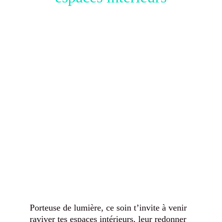
Porteuse de lumière, ce soin t’invite à venir 
raviver tes espaces intérieurs, leur redonner 