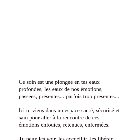
Ce soin est une plongée en tes eaux 
profondes, les eaux de nos émotions, 
passées, présentes... parfois trop présentes... 
Ici tu viens dans un espace sacré, sécurisé et 
sain pour aller à la rencontre de ces 
émotions enfouies, retenues, enfermées. 
Tu peux les voir, les accueillir, les libérer. 