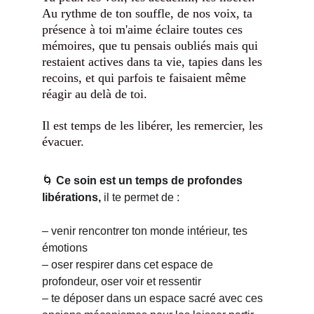
Au rythme de ton souffle, de nos voix, ta 
présence à toi m'aime éclaire toutes ces 
mémoires, que tu pensais oubliés mais qui 
restaient actives dans ta vie, tapies dans les 
recoins, et qui parfois te faisaient même 
réagir au delà de toi. 
Il est temps de les libérer, les remercier, les 
évacuer. 
🌀 
Ce soin est un temps de profondes 
libérations, 
il te permet de :
– venir rencontrer ton monde intérieur, tes 
émotions
– oser respirer dans cet espace de 
profondeur, oser voir et ressentir
– te déposer dans un espace sacré avec ces 