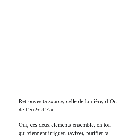
Retrouves ta source, celle de lumière, d’Or, 
de Feu & d’Eau.
Oui, ces deux éléments ensemble, en toi, 
qui viennent irriguer, raviver, purifier ta 