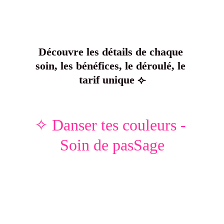
Découvre
les détails de chaque 
soin, les bénéfices, le déroulé, le 
tarif unique ⟣
✧ Danser tes couleurs - 
Soin de pasSage