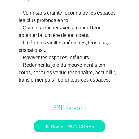
– Venir sans crainte reconnaître les espaces 
les plus profonds en toi.
– Oser les toucher avec amour et leur 
apporter la lumière de ton coeur.
– Libérer les vieilles mémoires, tensions, 
crispations...
– Raviver tes espaces intérieurs.
– Redonner la joie du mouvement à ton 
corps, car tu es venue reconnaître, accueillir, 
transformer puis libérer tous ces espaces.
33€ le soin
JE RAVIVE MON CORPS