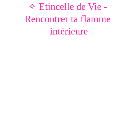
✧ Etincelle de Vie - 
Rencontrer ta flamme 
intérieure