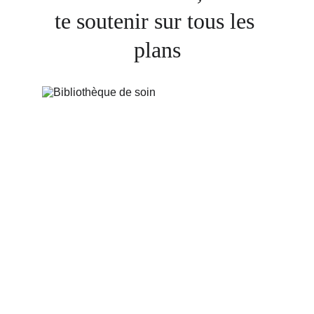
te soutenir sur tous les 
plans