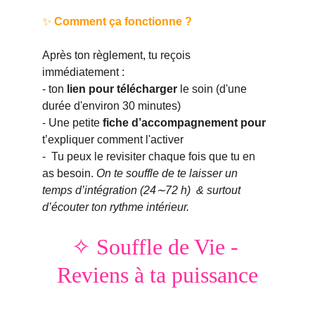
✨ 
Comment ça fonctionne ?
Après ton règlement, tu reçois 
immédiatement :
- ton 
lien pour télécharger
 le soin (d'une 
durée d'environ 30 minutes)
- Une petite 
fiche d’accompagnement pour 
t’expliquer comment l'activer
-  Tu peux le revisiter chaque fois que tu en 
as besoin. 
On te souffle de te laisser un 
temps d’intégration (24∼72 h)  & surtout 
d’écouter ton rythme intérieur.
✧ Souffle de Vie - 
Reviens à ta puissance