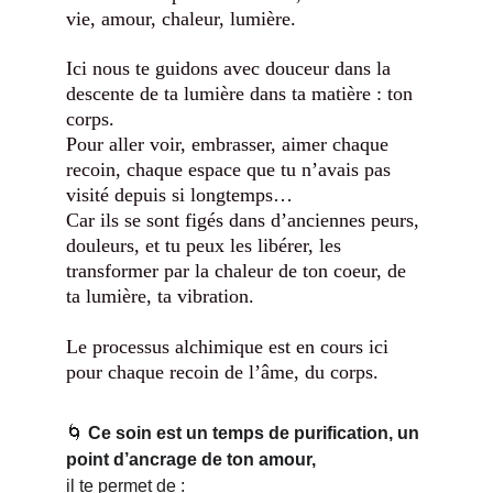
vie, amour, chaleur, lumière.
Ici nous te guidons avec douceur dans la 
descente de ta lumière dans ta matière : ton 
corps. 
Pour aller voir, embrasser, aimer chaque 
recoin, chaque espace que tu n’avais pas 
visité depuis si longtemps…
Car ils se sont figés dans d’anciennes peurs, 
douleurs, et tu peux les libérer, les 
transformer par la chaleur de ton coeur, de 
ta lumière, ta vibration.
Le processus alchimique est en cours ici 
pour chaque recoin de l’âme, du corps.
🌀 
Ce soin est
un temps de purification, un 
point d’ancrage de ton amour, 
il te permet de :