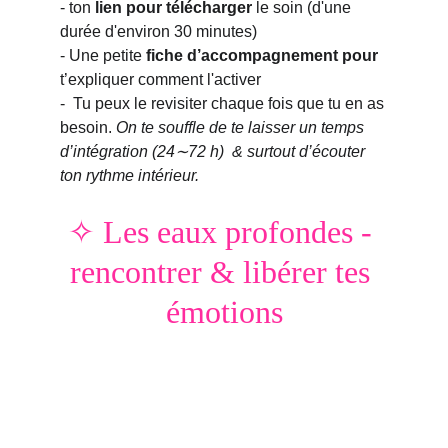
- ton 
lien pour télécharger
 le soin (d'une 
durée d'environ 30 minutes)
- Une petite 
fiche d’accompagnement pour 
t’expliquer comment l'activer
-  Tu peux le revisiter chaque fois que tu en as 
besoin. 
On te souffle de te laisser un temps 
d’intégration (24∼72 h)  & surtout d’écouter 
ton rythme intérieur.
✧ Les eaux profondes - 
rencontrer & libérer tes 
émotions