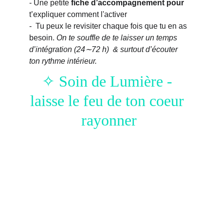
- Une petite 
fiche d’accompagnement pour 
t’expliquer comment l'activer
-  Tu peux le revisiter chaque fois que tu en as 
besoin. 
On te souffle de te laisser un temps 
d’intégration (24∼72 h)  & surtout d’écouter 
ton rythme intérieur.
✧ Soin de Lumière - 
laisse le feu de ton coeur 
rayonner