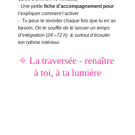
- Une petite 
fiche d’accompagnement pour 
t’expliquer comment l'activer
-  Tu peux le revisiter chaque fois que tu en as 
besoin. 
On te souffle de te laisser un temps 
d’intégration (24∼72 h)  & surtout d’écouter 
ton rythme intérieur.
✧ La traversée - renaître 
à toi, à ta lumière