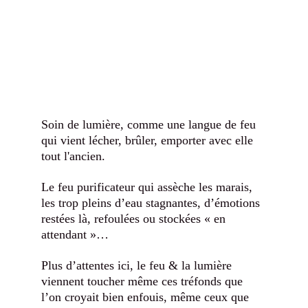
Soin de lumière, comme une langue de feu 
qui vient lécher, brûler, emporter avec elle 
tout l'ancien. 
Le feu purificateur qui assèche les marais, 
les trop pleins d’eau stagnantes, d’émotions 
restées là, refoulées ou stockées « en 
attendant »…
Plus d’attentes ici, le feu & la lumière 
viennent toucher même ces tréfonds que 
l’on croyait bien enfouis, même ceux que 