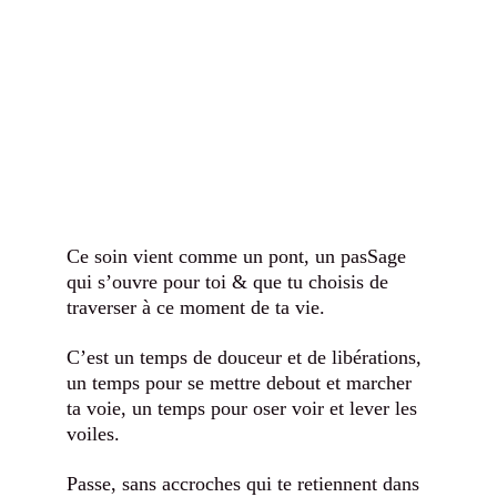
Ce soin vient comme un pont, un pasSage 
qui s’ouvre pour toi & que tu choisis de 
traverser à ce moment de ta vie. 
C’est un temps de douceur et de libérations, 
un temps pour se mettre debout et marcher 
ta voie, un temps pour oser voir et lever les 
voiles. 
Passe, sans accroches qui te retiennent dans 