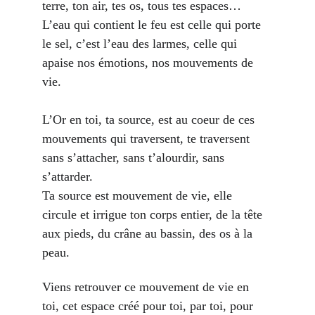
terre, ton air, tes os, tous tes espaces…
L’eau qui contient le feu est celle qui porte 
le sel, c’est l’eau des larmes, celle qui 
apaise nos émotions, nos mouvements de 
vie. 
L’Or en toi, ta source, est au coeur de ces 
mouvements qui traversent, te traversent 
sans s’attacher, sans t’alourdir, sans 
s’attarder.
Ta source est mouvement de vie, elle 
circule et irrigue ton corps entier, de la tête 
aux pieds, du crâne au bassin, des os à la 
peau.
Viens retrouver ce mouvement de vie en 
toi, cet espace créé pour toi, par toi, pour 