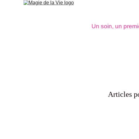
Un soin, un premi
Articles p