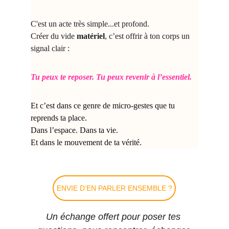
C'est un acte très simple...et profond.
Créer du vide 
matériel
, c’est offrir à ton corps un 
signal clair :
Tu peux te reposer. Tu peux revenir à l’essentiel.
Et c’est dans ce genre de micro-gestes que tu 
reprends ta place.
Dans l’espace. Dans ta vie.
Et dans le mouvement de ta vérité.
ENVIE D’EN PARLER ENSEMBLE ?
Un échange offert pour poser tes 