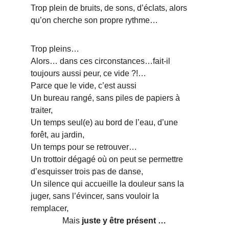
Trop plein de bruits, de sons, d’éclats, alors 
qu’on cherche son propre rythme…
Trop pleins…
Alors… dans ces circonstances…fait-il 
toujours aussi peur, ce vide ?!…
Parce que le vide, c’est aussi
Un bureau rangé, sans piles de papiers à 
traiter,
Un temps seul(e) au bord de l’eau, d’une 
forêt, au jardin,
Un temps pour se retrouver…
Un trottoir dégagé où on peut se permettre 
d’esquisser trois pas de danse,
Un silence qui accueille la douleur sans la 
juger, sans l’évincer, sans vouloir la 
remplacer,
Mais 
juste y être présent …