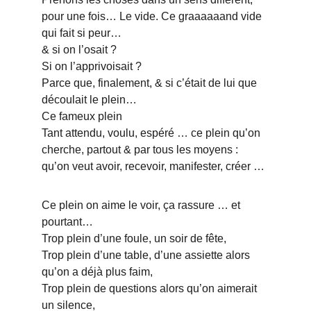
pour une fois… Le vide. Ce graaaaaand vide 
qui fait si peur…
& si on l’osait ?
Si on l’apprivoisait ?
Parce que, finalement, & si c’était de lui que 
découlait le plein…
Ce fameux plein
Tant attendu, voulu, espéré … ce plein qu’on 
cherche, partout & par tous les moyens : 
qu’on veut avoir, recevoir, manifester, créer …
Ce plein on aime le voir, ça rassure … et 
pourtant…
Trop plein d’une foule, un soir de fête,
Trop plein d’une table, d’une assiette alors 
qu’on a déjà plus faim,
Trop plein de questions alors qu’on aimerait 
un silence,