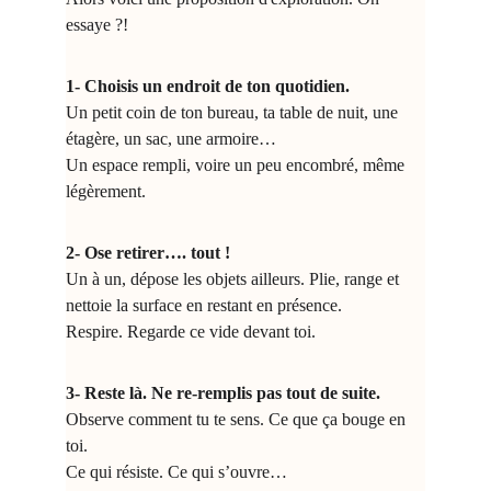
essaye ?!
1- Choisis un endroit de ton quotidien.
Un petit coin de ton bureau, ta table de nuit, une 
étagère, un sac, une armoire…
Un espace rempli, voire un peu encombré, même 
légèrement.
2- Ose retirer…. tout !
Un à un, dépose les objets ailleurs. Plie, range et 
nettoie la surface en restant en présence. 
Respire. Regarde ce vide devant toi.
3- Reste là. Ne re-remplis pas tout de suite.
Observe comment tu te sens. Ce que ça bouge en 
toi.
Ce qui résiste. Ce qui s’ouvre…