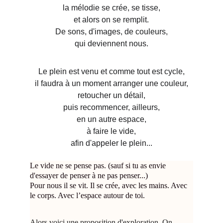
la mélodie se crée, se tisse,
et alors on se remplit.
De sons, d'images, de couleurs,
qui deviennent nous.
Le plein est venu et comme tout est cycle,
il faudra à un moment arranger une couleur,
retoucher un détail,
puis recommencer, ailleurs,
en un autre espace,
à faire le vide,
afin d'appeler le plein...
Le vide ne se pense pas. (sauf si tu as envie 
d'essayer de penser à ne pas penser...) 
Pour nous il se vit. Il se crée, avec les mains. Avec 
le corps. Avec l’espace autour de toi.
Alors voici une proposition d'exploration. On 