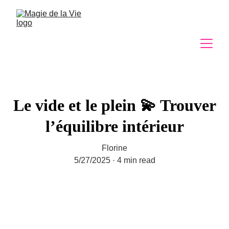
Le vide et le plein 💫 Trouver
l’équilibre intérieur
Florine
5/27/2025
4 min read