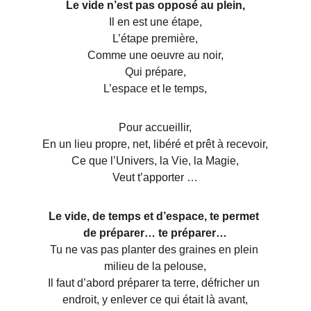
Le vide n’est pas opposé au plein,
Il en est une étape,
L’étape première,
Comme une oeuvre au noir,
Qui prépare,
L’espace et le temps,
Pour accueillir,
En un lieu propre, net, libéré et prêt à recevoir,
Ce que l’Univers, la Vie, la Magie,
Veut t’apporter …
Le vide, de temps et d’espace, te permet 
de préparer… te préparer…
Tu ne vas pas planter des graines en plein 
milieu de la pelouse,
Il faut d’abord préparer ta terre, défricher un 
endroit, y enlever ce qui était là avant,