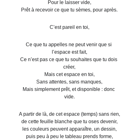
Pour le laisser vide,
Prêt à recevoir ce que tu sèmes, pour après.
C’est pareil en toi,
Ce que tu appelles ne peut venir que si 
l’espace est fait,
Ce n’est pas ce que tu souhaites que tu dois 
créer,
Mais cet espace en toi,
Sans attentes, sans manques,
Mais simplement prêt, et disponible : donc 
vide.
A partir de là, de cet espace (temps) sans rien,
de cette feuille blanche que tu oses devenir,
les couleurs peuvent apparaître, un dessin,
puis peu à peu le tableau prends forme,