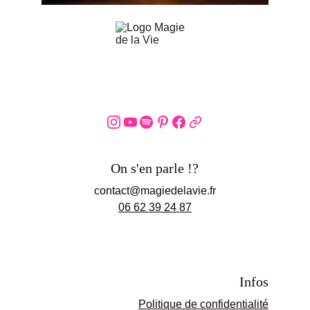
On s'en parle !?
contact@magiedelavie.fr
06 62 39 24 87
Infos
Politique de confidentialité